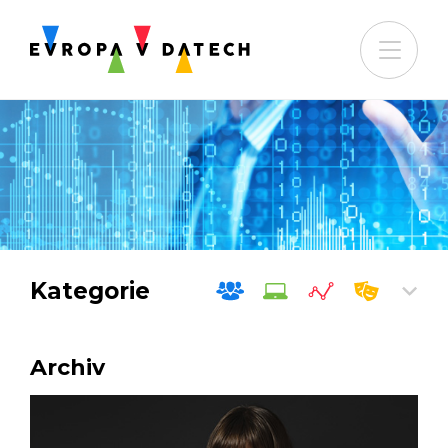
Kategorie
Archiv
Společnost