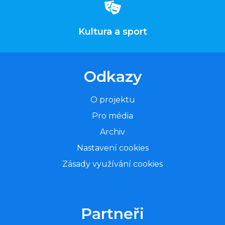
Kultura a sport
Odkazy
O projektu
Pro média
Archiv
Nastavení cookies
Zásady využívání cookies
Partneři