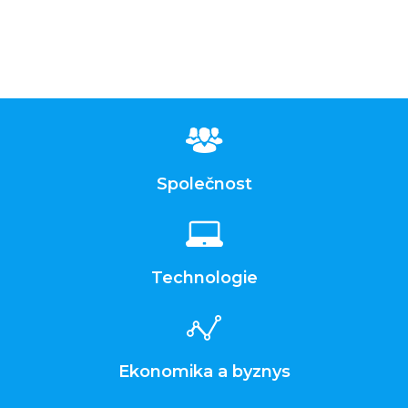
Společnost
Technologie
Ekonomika a byznys