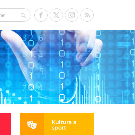
Kultura a
sport