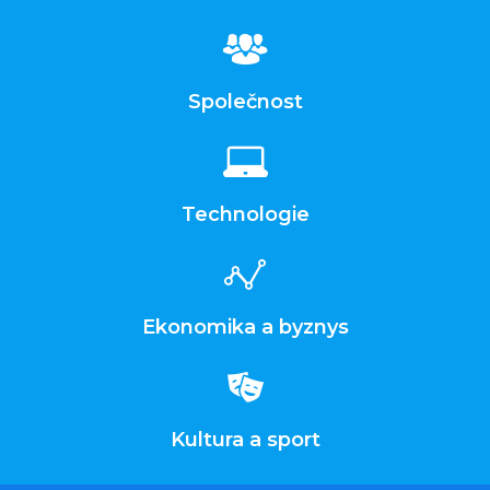
Společnost
Technologie
Ekonomika a byznys
Kultura a sport