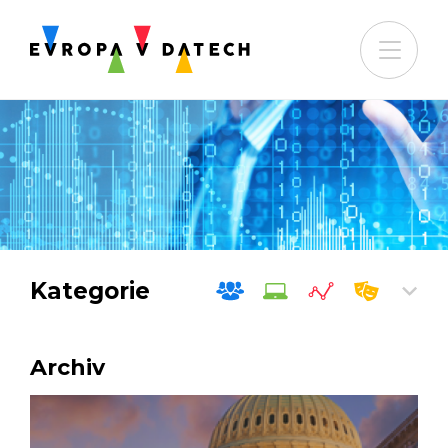
Kategorie
Archiv
Společnost