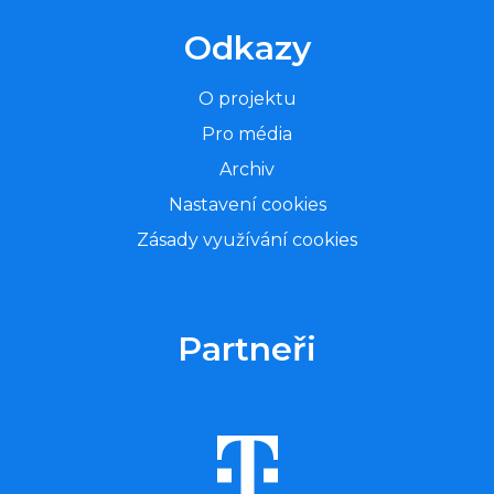
Odkazy
O projektu
Pro média
Archiv
Nastavení cookies
Zásady využívání cookies
Partneři