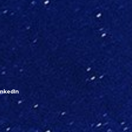
inkedIn