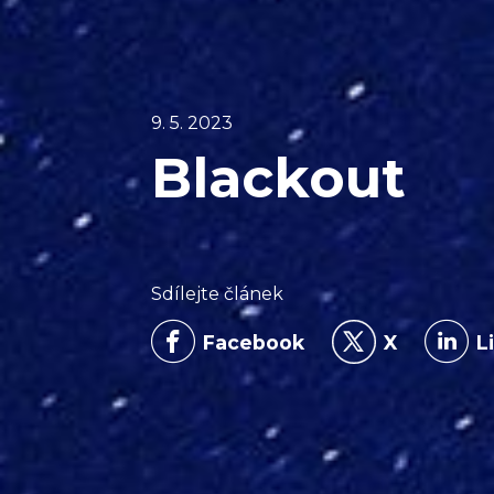
9. 5. 2023
Blackout
Sdílejte článek
Facebook
X
L