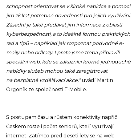
schopnost orientovat se v široké nabídce a pomoci
jim získat potřebné dovednosti pro jejich využívání.
Zásadní je také předávat jim informace z oblasti
kyberbezpečnosti, a to ideálně formou praktických
rad a tipů – například jak rozpoznat podvodné e-
maily nebo odkazy. I proto jsme třeba připravili
speciální web, kde se zákazníci kromě jednoduché
nabídky služeb mohou také zaregistrovat
na bezplatné vzdělávací akce,”
uvádí Martin
Orgoník ze společnosti T-Mobile.
S postupem času a růstem konektivity napříč
Českem roste i počet seniorů, kteří využívají
internet. Zatímco před deseti lety se na web