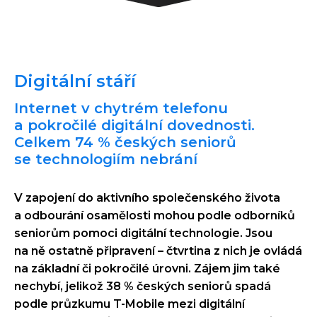
Digitální stáří
Internet v chytrém telefonu
a pokročilé digitální dovednosti.
Celkem 74 % českých seniorů
se technologiím nebrání
V zapojení do aktivního společenského života
a odbourání osamělosti mohou podle odborníků
seniorům pomoci digitální technologie. Jsou
na ně ostatně připravení – čtvrtina z nich je ovládá
na základní či pokročilé úrovni. Zájem jim také
nechybí, jelikož 38 % českých seniorů spadá
podle průzkumu T-Mobile mezi digitální