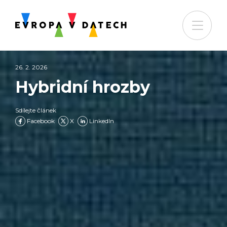
26. 2. 2026
Hybridní hrozby
Sdílejte článek
Facebook
X
LinkedIn