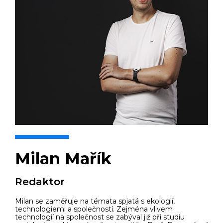
Milan Mařík
Redaktor
Milan se zaměřuje na témata spjatá s ekologií,
technologiemi a společností. Zejména vlivem
technologií na společnost se zabýval již při studiu