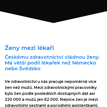
Ženy mezi lékaři
Českému zdravotnictví vládnou ženy.
Má větší podíl lékařek než Německo
nebo Švédsko
Ve zdravotnictví u nás pracuje nepoměrně více
žen než mužů. Mezi zdravotnickými pracovníky
bylo žen podle posledních dostupných dat asi
220 000 a mužů jen 62 000. Nejvíce žen je mezi
zdravotními sestrami a porodními asistentkami,