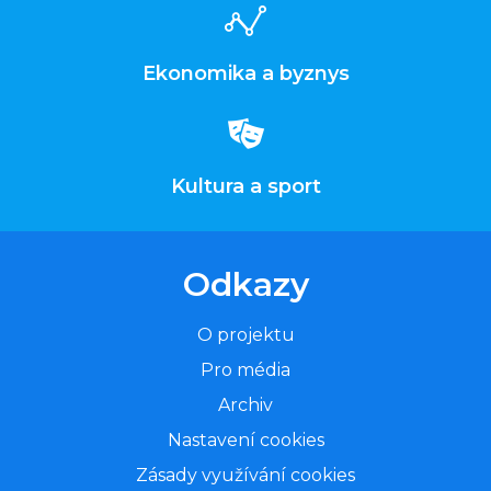
Ekonomika a byznys
Kultura a sport
Odkazy
O projektu
Pro média
Archiv
Nastavení cookies
Zásady využívání cookies