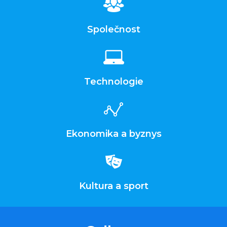
Společnost
Technologie
Ekonomika a byznys
Kultura a sport