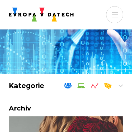
Kategorie
Archiv
Společnost