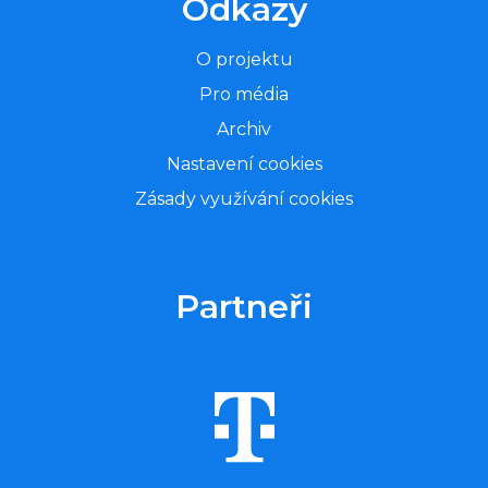
Odkazy
O projektu
Pro média
Archiv
Nastavení cookies
Zásady využívání cookies
Partneři