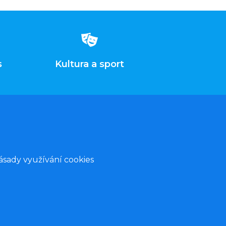
s
Kultura a sport
ásady využívání cookies