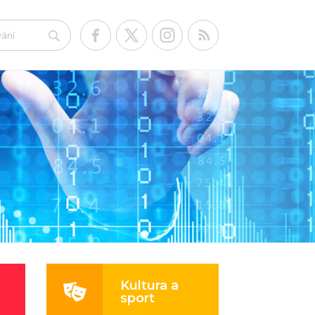
Kultura a
sport