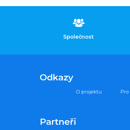
Společnost
Odkazy
O projektu
Pro
Partneři