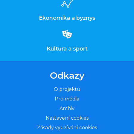
Ekonomika a byznys
Kultura a sport
Odkazy
O projektu
Pro média
Archiv
Nastavení cookies
Zásady využívání cookies